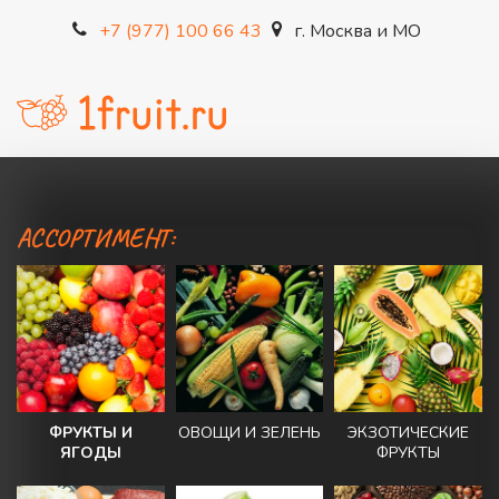
+7 (977) 100 66 43
г. Москва и МО
АССОРТИМЕНТ:
ФРУКТЫ И
ОВОЩИ И ЗЕЛЕНЬ
ЭКЗОТИЧЕСКИЕ
ЯГОДЫ
ФРУКТЫ