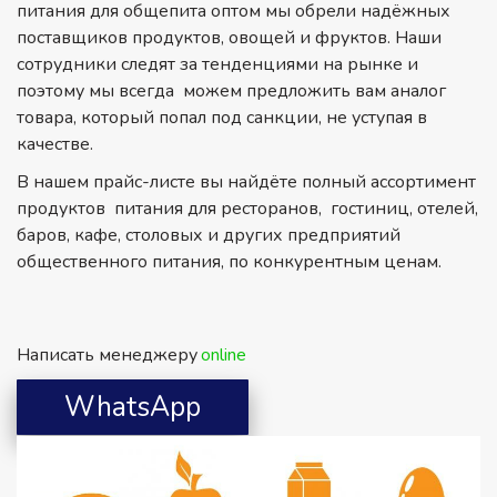
питания для общепита оптом мы обрели надёжных 
поставщиков продуктов, овощей и фруктов. Наши 
сотрудники следят за тенденциями на рынке и 
поэтому мы всегда  можем предложить вам аналог 
товара, который попал под санкции, не уступая в 
качестве.
В нашем прайс-листе вы найдёте полный ассортимент 
продуктов  питания для ресторанов,  гостиниц, отелей, 
баров, кафе, столовых и других предприятий 
общественного питания, по конкурентным ценам. 
Написать менеджеру 
online
WhatsApp