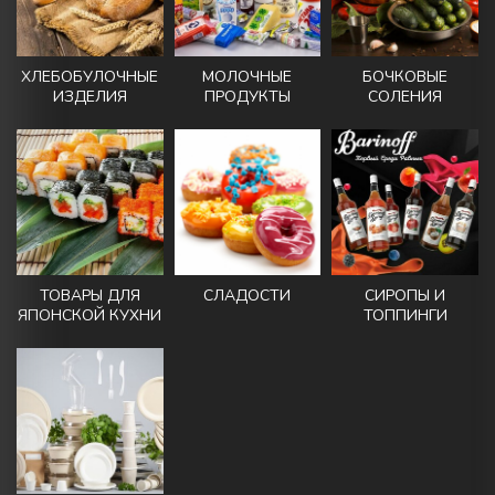
ХЛЕБОБУЛОЧНЫЕ
МОЛОЧНЫЕ
БОЧКОВЫЕ
ИЗДЕЛИЯ
ПРОДУКТЫ
СОЛЕНИЯ
ТОВАРЫ ДЛЯ
СЛАДОСТИ
СИРОПЫ И
ЯПОНСКОЙ КУХНИ
ТОППИНГИ