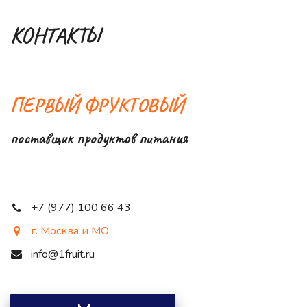
КОНТАКТЫ
ПЕРВЫЙ ФРУКТОВЫЙ
поставщик продуктов питания
+7 (977) 100 66 43
г. Москва и МО
info@1fruit.ru