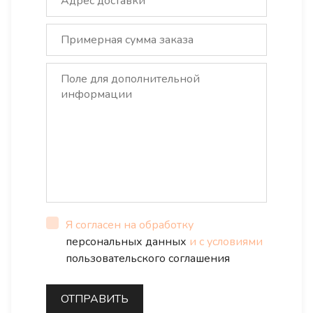
Я согласен на обработку
персональных данных
и с условиями
пользовательского соглашения
ОТПРАВИТЬ