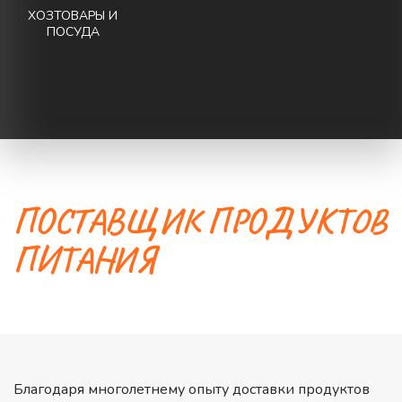
ХОЗТОВАРЫ И
ПОСУДА
ПОСТАВЩИК ПРОДУКТОВ 
ПИТАНИЯ
Благодаря многолетнему опыту доставки продуктов 