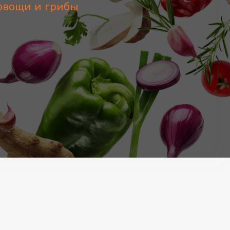
овощи и грибы