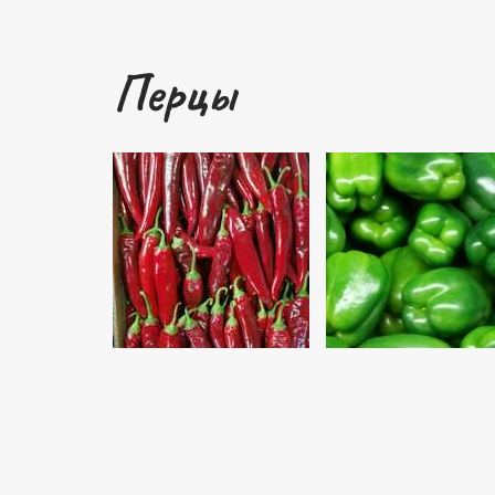
Перцы